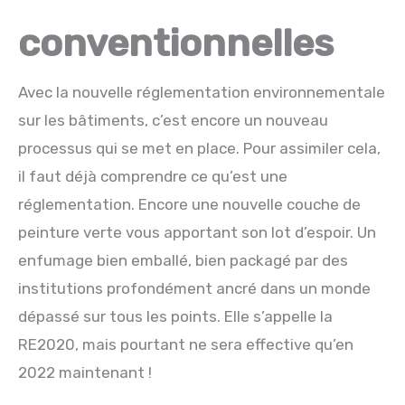
conventionnelles
Avec la nouvelle réglementation environnementale
sur les bâtiments, c’est encore un nouveau
processus qui se met en place. Pour assimiler cela,
il faut déjà comprendre ce qu’est une
réglementation. Encore une nouvelle couche de
peinture verte vous apportant son lot d’espoir. Un
enfumage bien emballé, bien packagé par des
institutions profondément ancré dans un monde
dépassé sur tous les points. Elle s’appelle la
RE2020, mais pourtant ne sera effective qu’en
2022 maintenant !