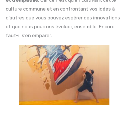
culture commune et en confrontant vos idées à
d’autres que vous pouvez espérer des innovations
et que nous pourrons évoluer, ensemble. Encore
faut-il s’en emparer.