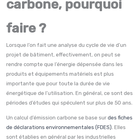
carbone, pourquoi
faire ?
Lorsque l’on fait une analyse du cycle de vie d’un
projet de bâtiment, effectivement, on peut se
rendre compte que l’énergie dépensée dans les
produits et équipements matériels est plus
importante que pour toute la durée de vie
énergétique de l’utilisation. En général, ce sont des
périodes d’études qui spéculent sur plus de 50 ans.
Un calcul d’émission carbone se base sur
des fiches
de déclarations environnementales (FDES)
. Elles
sont établies en général par les industrielles