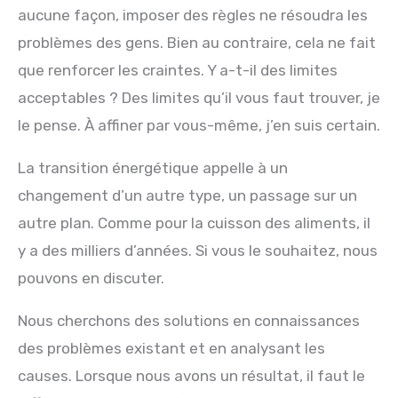
aucune façon, imposer des règles ne résoudra les
problèmes des gens. Bien au contraire, cela ne fait
que renforcer les craintes. Y a-t-il des limites
acceptables ? Des limites qu’il vous faut trouver, je
le pense. À affiner par vous-même, j’en suis certain.
La transition énergétique appelle à un
changement d’un autre type, un passage sur un
autre plan. Comme pour la cuisson des aliments, il
y a des milliers d’années. Si vous le souhaitez, nous
pouvons en discuter.
Nous cherchons des solutions en connaissances
des problèmes existant et en analysant les
causes. Lorsque nous avons un résultat, il faut le