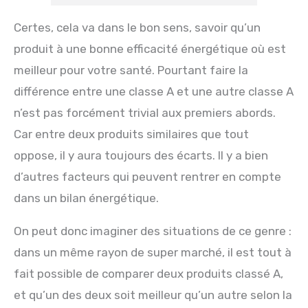
Certes, cela va dans le bon sens, savoir qu’un
produit à une bonne efficacité énergétique où est
meilleur pour votre santé. Pourtant faire la
différence entre une classe A et une autre classe A
n’est pas forcément trivial aux premiers abords.
Car entre deux produits similaires que tout
oppose, il y aura toujours des écarts. Il y a bien
d’autres facteurs qui peuvent rentrer en compte
dans un bilan énergétique.
On peut donc imaginer des situations de ce genre :
dans un même rayon de super marché, il est tout à
fait possible de comparer deux produits classé A,
et qu’un des deux soit meilleur qu’un autre selon la