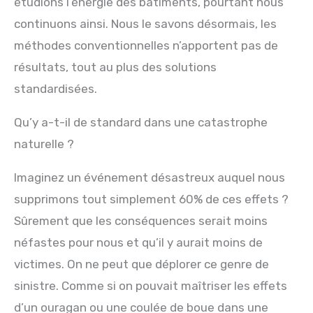
étudions l’énergie des bâtiments, pourtant nous
continuons ainsi. Nous le savons désormais, les
méthodes conventionnelles n’apportent pas de
résultats, tout au plus des solutions
standardisées.
Qu’y a-t-il de standard dans une catastrophe
naturelle ?
Imaginez un événement désastreux auquel nous
supprimons tout simplement 60% de ces effets ?
Sûrement que les conséquences serait moins
néfastes pour nous et qu’il y aurait moins de
victimes. On ne peut que déplorer ce genre de
sinistre. Comme si on pouvait maîtriser les effets
d’un ouragan ou une coulée de boue dans une