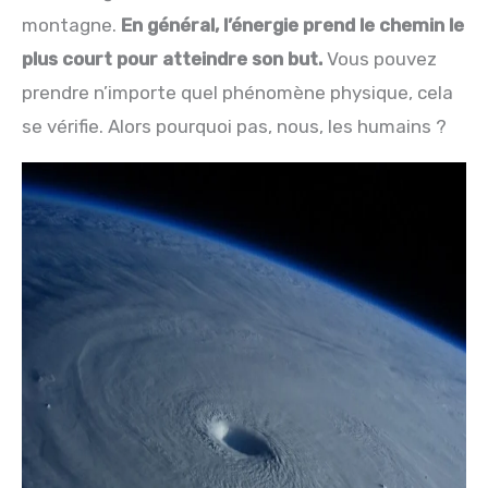
montagne.
En général, l’énergie prend le chemin le
plus court pour atteindre son but.
Vous pouvez
prendre n’importe quel phénomène physique, cela
se vérifie. Alors pourquoi pas, nous, les humains ?