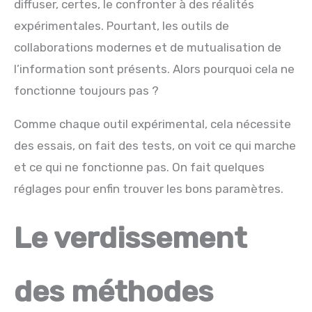
diffuser, certes, le confronter à des réalités
expérimentales. Pourtant, les outils de
collaborations modernes et de mutualisation de
l’information sont présents. Alors pourquoi cela ne
fonctionne toujours pas ?
Comme chaque outil expérimental, cela nécessite
des essais, on fait des tests, on voit ce qui marche
et ce qui ne fonctionne pas. On fait quelques
réglages pour enfin trouver les bons paramètres.
Le verdissement
des méthodes