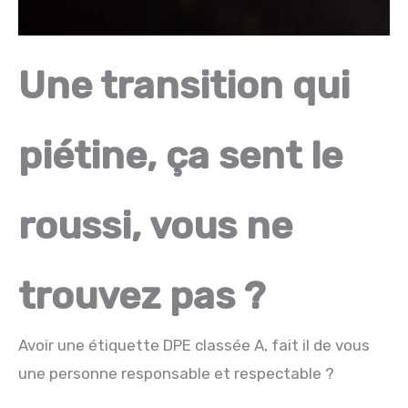
Une transition qui
piétine, ça sent le
roussi, vous ne
trouvez pas ?
Avoir une étiquette DPE classée A, fait il de vous
une personne responsable et respectable ?