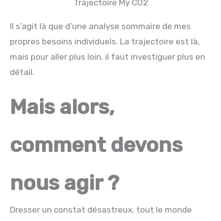
Trajectoire My CO2
Il s’agit là que d’une analyse sommaire de mes
propres besoins individuels. La trajectoire est là,
mais pour aller plus loin, il faut investiguer plus en
détail.
Mais alors,
comment devons
nous agir ?
Dresser un constat désastreux, tout le monde