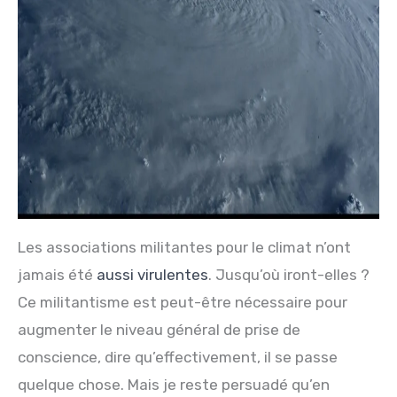
Les associations militantes pour le climat n’ont
jamais été
aussi virulentes
. Jusqu’où iront-elles ?
Ce militantisme est peut-être nécessaire pour
augmenter le niveau général de prise de
conscience, dire qu’effectivement, il se passe
quelque chose. Mais je reste persuadé qu’en