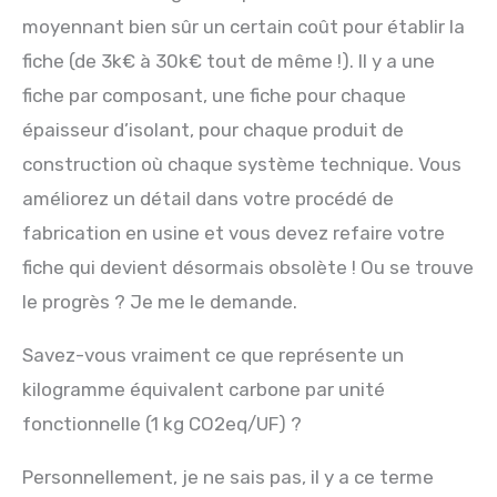
moyennant bien sûr un certain coût pour établir la
fiche (de 3k€ à 30k€ tout de même !). Il y a une
fiche par composant, une fiche pour chaque
épaisseur d’isolant, pour chaque produit de
construction où chaque système technique. Vous
améliorez un détail dans votre procédé de
fabrication en usine et vous devez refaire votre
fiche qui devient désormais obsolète ! Ou se trouve
le progrès ? Je me le demande.
Savez-vous vraiment ce que représente un
kilogramme équivalent carbone par unité
fonctionnelle (1 kg CO2eq/UF) ?
Personnellement, je ne sais pas, il y a ce terme