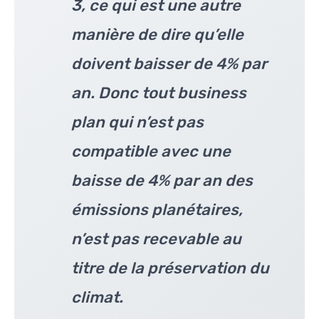
3, ce qui est une autre
manière de dire qu’elle
doivent baisser de 4% par
an. Donc tout business
plan qui n’est pas
compatible avec une
baisse de 4% par an des
émissions planétaires,
n’est pas recevable au
titre de la préservation du
climat.