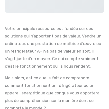
Votre principale ressource est fondée sur des
solutions qui n’apportent pas de valeur. Vendre un
ordinateur, une prestation de maîtrise d’œuvre ou
un réfrigérateur A+ n’a pas de valeur en soit, il
s’agit juste d’un moyen. Ce qui compte vraiment,
c’est le fonctionnement qu’ils nous rendent.
Mais alors, est ce que le fait de comprendre
comment fonctionnent un réfrigérateur ou un
appareil énergétique quelconque vous apportera
plus de compréhension sur la manière dont se
comporte le monde ?