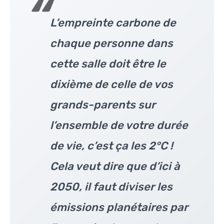
L’empreinte carbone de
chaque personne dans
cette salle doit être le
dixième de celle de vos
grands-parents sur
l’ensemble de votre durée
de vie, c’est ça les 2°C !
Cela veut dire que d’ici à
2050, il faut diviser les
émissions planétaires par