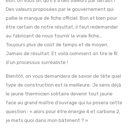
Bon, on vous dit qu’il y a des valeurs par défaut !
Des valeurs proposées par le gouvernement qui
pallie le manque de fiche officiel. Bon et bien pour
être certain de notre résultat, il faut redemander
au fabricant de nous fournir la vraie fiche…
Toujours plus de coût de temps et de moyen.
Jamais de résultat. Et voilà comment on tire le fil
d’un processus surréaliste !
Bientôt, on vous demandera de savoir de tête quel
type de construction est la meilleure. Je sens déjà
le jeune thermicien solitaire devenir tout jaune
face au grand maître d’ouvrage qui lui posera cette
question : « alors pour être énergie 4 et carbone 2,
je mets quoi dans mon bâtiment ? »