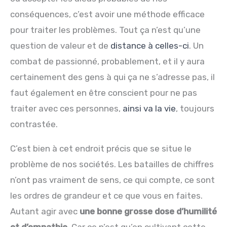
conséquences, c’est avoir une méthode efficace
pour traiter les problèmes. Tout ça n’est qu’une
question de valeur et de
distance à celles-ci
. Un
combat de passionné, probablement, et il y aura
certainement des gens à qui ça ne s’adresse pas, il
faut également en être conscient pour ne pas
traiter avec ces personnes,
ainsi va la vie
, toujours
contrastée.
C’est bien à cet endroit précis que se situe le
problème de nos sociétés. Les batailles de chiffres
n’ont pas vraiment de sens, ce qui compte, ce sont
les ordres de grandeur et ce que vous en faites.
Autant agir avec
une bonne grosse dose d’humilité
et d’empathie
. Car ce n’est qu’en cultivant cette