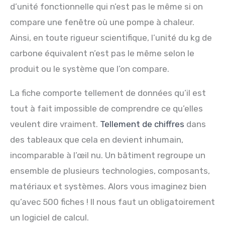
d’unité fonctionnelle qui n’est pas le même si on
compare une fenêtre où une pompe à chaleur.
Ainsi, en toute rigueur scientifique, l’unité du kg de
carbone équivalent n’est pas le même selon le
produit ou le système que l’on compare.
La fiche comporte tellement de données qu’il est
tout à fait impossible de comprendre ce qu’elles
veulent dire vraiment.
Tellement de chiffres
dans
des tableaux que cela en devient inhumain,
incomparable à l’œil nu. Un bâtiment regroupe un
ensemble de plusieurs technologies, composants,
matériaux et systèmes. Alors vous imaginez bien
qu’avec 500 fiches ! Il nous faut un obligatoirement
un logiciel de calcul.