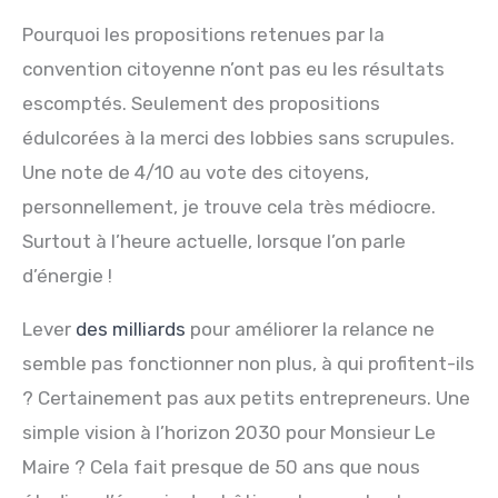
Pourquoi les propositions retenues par la
convention citoyenne n’ont pas eu les résultats
escomptés. Seulement des propositions
édulcorées à la merci des lobbies sans scrupules.
Une note de 4/10 au vote des citoyens,
personnellement, je trouve cela très médiocre.
Surtout à l’heure actuelle, lorsque l’on parle
d’énergie !
Lever
des milliards
pour améliorer la relance ne
semble pas fonctionner non plus, à qui profitent-ils
? Certainement pas aux petits entrepreneurs. Une
simple vision à l’horizon 2030 pour Monsieur Le
Maire ? Cela fait presque de 50 ans que nous