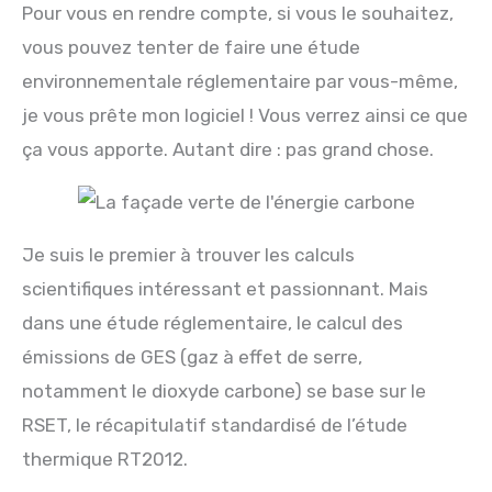
Pour vous en rendre compte, si vous le souhaitez,
vous pouvez tenter de faire une étude
environnementale réglementaire par vous-même,
je vous prête mon logiciel ! Vous verrez ainsi ce que
ça vous apporte. Autant dire : pas grand chose.
Je suis le premier à trouver les calculs
scientifiques intéressant et passionnant. Mais
dans une étude réglementaire, le calcul des
émissions de GES (gaz à effet de serre,
notamment le dioxyde carbone) se base sur le
RSET, le récapitulatif standardisé de l’étude
thermique RT2012.