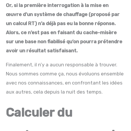
Or, si la première interrogation à la mise en
œuvre d’un système de chauffage (proposé par
un calcul RT) n’a déjà pas eu la bonne réponse.
Alors, ce n’est pas en faisant du cache-misère
sur une base non fiabilisé qu’on pourra prétendre
avoir un résultat satisfaisant.
Finalement, il n’y a aucun responsable à trouver.
Nous sommes comme ça, nous évoluons ensemble
avec nos connaissances, en confrontant les idées
aux autres, cela depuis la nuit des temps.
Calculer du