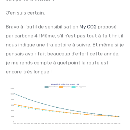
J’en suis certain.
Bravo à l’outil de sensibilisation
My CO2
proposé
par carbone 4 ! Même, s’il n’est pas tout à fait fini, il
nous indique une trajectoire à suivre. Et même si je
pensais avoir fait beaucoup d’effort cette année,
je me rends compte à quel point la route est
encore très longue !