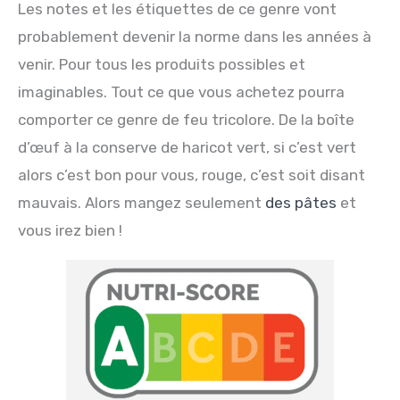
Les notes et les étiquettes de ce genre vont
probablement devenir la norme dans les années à
venir. Pour tous les produits possibles et
imaginables. Tout ce que vous achetez pourra
comporter ce genre de feu tricolore. De la boîte
d’œuf à la conserve de haricot vert, si c’est vert
alors c’est bon pour vous, rouge, c’est soit disant
mauvais. Alors mangez seulement
des pâtes
et
vous irez bien !