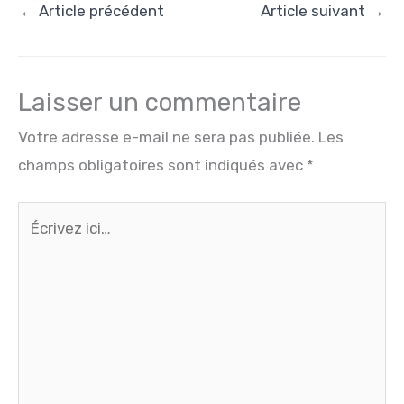
←
Article précédent
Article suivant
→
Laisser un commentaire
Votre adresse e-mail ne sera pas publiée.
Les
champs obligatoires sont indiqués avec
*
Écrivez
ici…