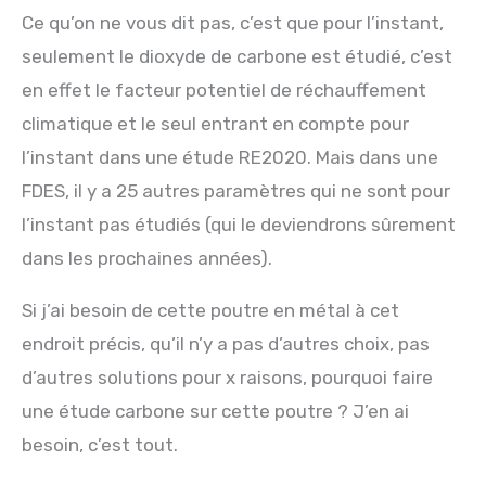
Ce qu’on ne vous dit pas, c’est que pour l’instant,
seulement le dioxyde de carbone est étudié, c’est
en effet le facteur potentiel de réchauffement
climatique et le seul entrant en compte pour
l’instant dans une étude RE2020. Mais dans une
FDES, il y a 25 autres paramètres qui ne sont pour
l’instant pas étudiés (qui le deviendrons sûrement
dans les prochaines années).
Si j’ai besoin de cette poutre en métal à cet
endroit précis, qu’il n’y a pas d’autres choix, pas
d’autres solutions pour x raisons, pourquoi faire
une étude carbone sur cette poutre ? J’en ai
besoin, c’est tout.