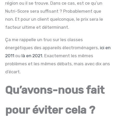
région ou il se trouve. Dans ce cas, est ce qu’un
Nutri-Score sera suffisant ? Probablement que
non. Et pour un client quelconque, le prix sera le
facteur ultime et déterminant.
Ça me rappelle un truc sur les classes
énergétiques des appareils électroménagers,
ici en
2011
ou
là en 2021
. Exactement les mêmes
problèmes et les mêmes débats, mais avec dix ans
d’écart.
Qu’avons-nous fait
pour éviter cela ?