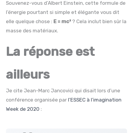
Souvenez-vous d’Albert Einstein, cette formule de
l’énergie pourtant si simple et élégante vous dit
elle quelque chose :
E = mc²
? Cela inclut bien sûr la
masse des matériaux.
La réponse est
ailleurs
Je cite Jean-Marc Jancovici qui disait lors d’une
conférence organisée par
l’ESSEC à l’imagination
Week de 2020
: