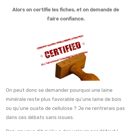
Alors on certifie les fiches, et on demande de
faire confiance.
On peut donc se demander pourquoi une laine
minérale reste plus favorable qu’une laine de bois
ou qu’une ouate de cellulose ? Je ne rentrerais pas
dans ces débats sans issues.