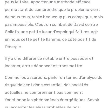
peux le faire. Apporter une méthode efficace
permettant de comprendre que le problème vient
de nous tous, reste beaucoup plus compliqué, mais
pas impossible. C’est un combat de David contre
Goliath, une petite lueur d’espoir qui fait resurgir
en nous cette petite flamme, ce côté positif de
l’énergie.
Il y a une différence notable entre posséder et
incarner, entre dénoncer et transmettre.
Comme les assureurs, parler en terme d’analyse de
risque devient donc essentiel. Nos sociétés
actuelles ne comprennent pas comment
fonctionne les phénomènes énergétiques. Savoir
où accepter les aléas probables de nos