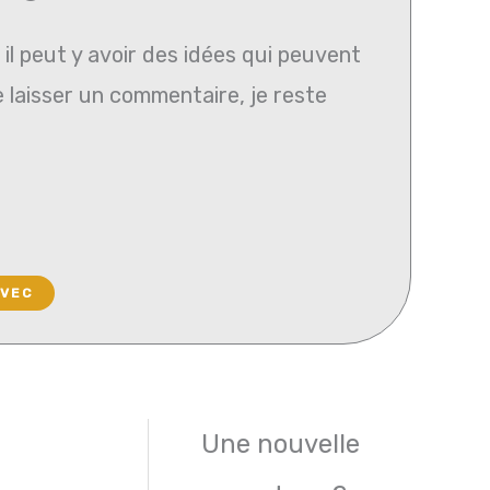
il peut y avoir des idées qui peuvent
e laisser un commentaire, je reste
AVEC
Une nouvelle