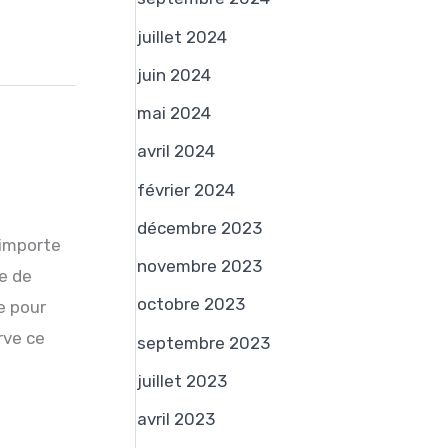
juillet 2024
juin 2024
mai 2024
avril 2024
février 2024
décembre 2023
’importe
novembre 2023
re de
octobre 2023
e pour
rve ce
septembre 2023
juillet 2023
avril 2023