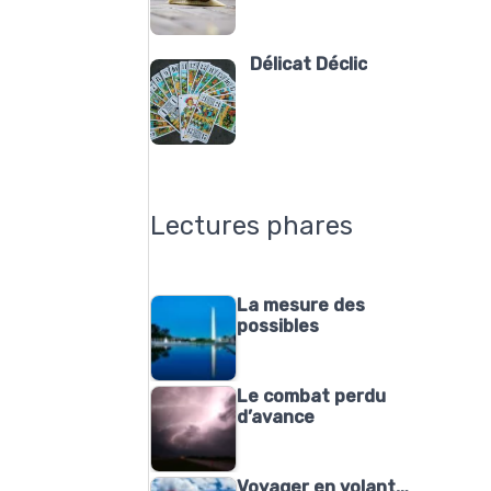
Délicat Déclic
Lectures phares
La mesure des
possibles
Le combat perdu
d’avance
Voyager en volant…