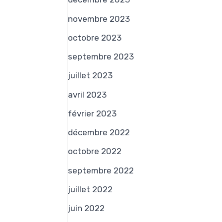
novembre 2023
octobre 2023
septembre 2023
juillet 2023
avril 2023
février 2023
décembre 2022
octobre 2022
septembre 2022
juillet 2022
juin 2022