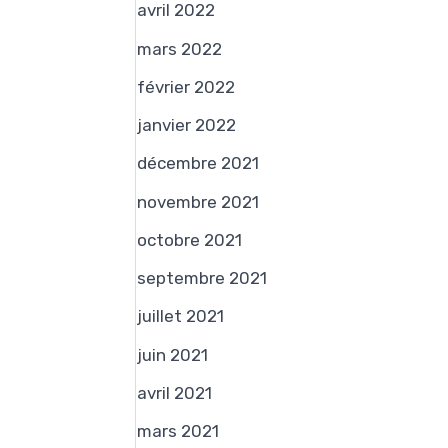
avril 2022
mars 2022
février 2022
janvier 2022
décembre 2021
novembre 2021
octobre 2021
septembre 2021
juillet 2021
juin 2021
avril 2021
mars 2021