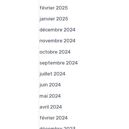
:
février 2025
janvier 2025
décembre 2024
novembre 2024
octobre 2024
septembre 2024
juillet 2024
juin 2024
mai 2024
avril 2024
février 2024
décembre 2023